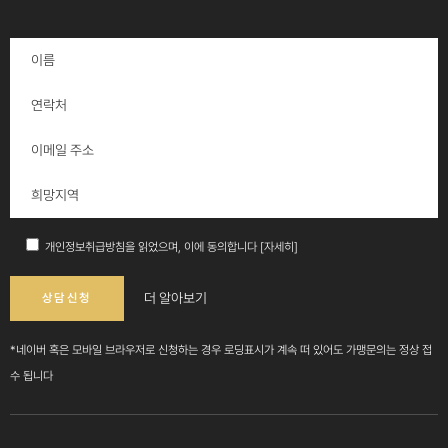
개인정보취급방침을 읽었으며, 이에 동의합니다
[자세히]
더 알아보기
*네이버 혹은 모바일 브라우저로 신청하는 경우 로딩표시가 계속 떠 있어도 가맹문의는 정상 접
수 됩니다